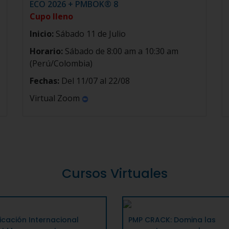
ECO 2026 + PMBOK® 8
Cupo lleno
Inicio:
Sábado 11 de Julio
Horario:
Sábado de 8:00 am a 10:30 am
(Perú/Colombia)
Fechas:
Del 11/07 al 22/08
Virtual Zoom
Cursos Virtuales
ficación Internacional
PMP CRACK: Domina las