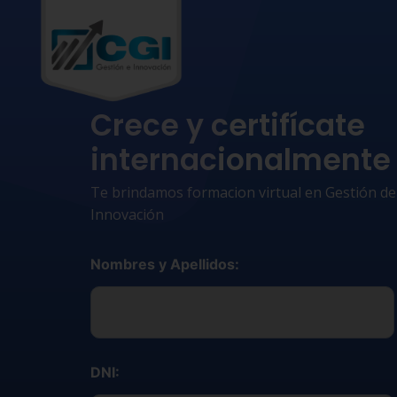
Crece y certifícate
internacionalmente
Te brindamos formacion virtual en Gestión de
Innovación
Nombres y Apellidos:
DNI: