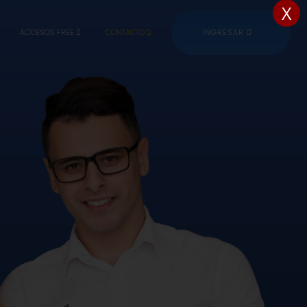
X
ACCESOS FREE
CONTACTO
INGRESAR