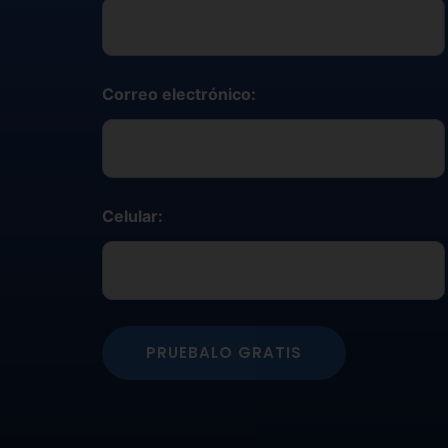
Correo electrónico:
Celular:
PRUEBALO GRATIS