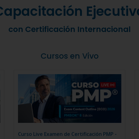
Capacitación Ejecutiv
con Certificación Internacional
Cursos en Vivo
Curso Live Examen de Certificación PMP -