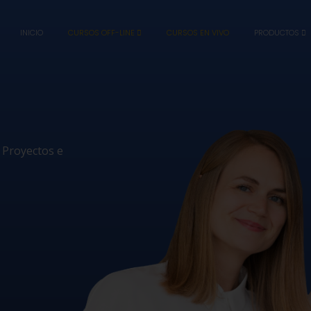
INICIO
CURSOS OFF-LINE
CURSOS EN VIVO
PRODUCTOS
 Proyectos e