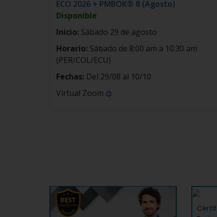
ECO 2026 + PMBOK® 8 (Agosto)
Disponible
Inicio:
Sábado 29 de agosto
Horario:
Sábado de 8:00 am a 10:30 am
(PER/COL/ECU)
Fechas:
Del 29/08 al 10/10
Virtual Zoom
Certi