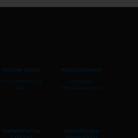
Partner World
Plana Docente
EEUU, Holanda y la
Certificados
India
Internacionalmente
Materiales De
Metodología
Calidad
Innovadora