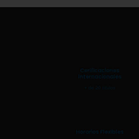
Cerificaciones
Internacionales
+ de 20 títulos
Horarios Flexibles