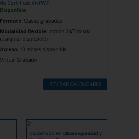
de Certificación PMP
Disponible
Formato:
Clases grabadas
Modalidad flexible:
accede 24/7 desde
cualquier dispositivo
Acceso:
10 meses disponible
Virtual Grabado
REVISAR CALENDARIO
Diplomado en Ciberseguridad y