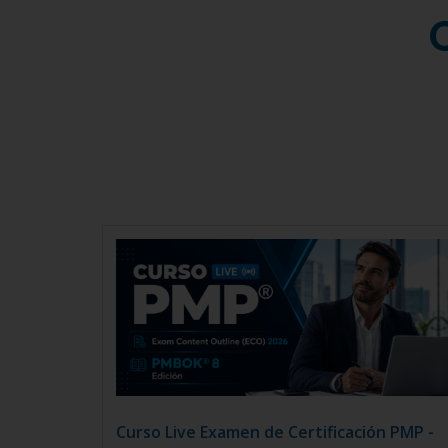
Curso Live Examen de Certificación PMP -