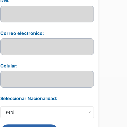
DNI:
Correo electrónico:
Celular:
Seleccionar Nacionalidad:
Perú