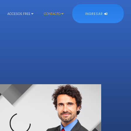
ACCESOS FREE
CONTACTO
INGRESAR