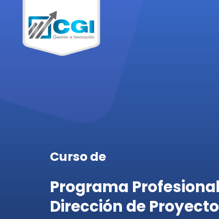
Curso de
Programa Profesional
Dirección de Proyect