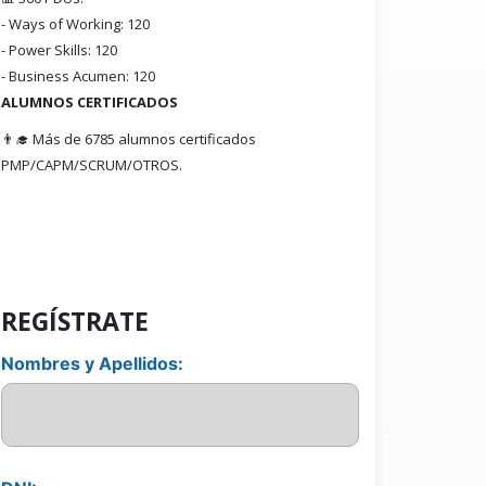
- Ways of Working: 120
- Power Skills: 120
- Business Acumen: 120
ALUMNOS CERTIFICADOS
👨‍🎓 Más de 6785 alumnos certificados
PMP/CAPM/SCRUM/OTROS.
REGÍSTRATE
Nombres y Apellidos: