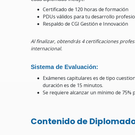
Certificado de 120 horas de formación
PDUs válidos para tu desarrollo profesi
Respaldo de CGI Gestión e Innovación
Al finalizar, obtendrás 4 certificaciones profe
internacional.
Sistema de Evaluación:
Exámenes capitulares es de tipo cuestio
duración es de 15 minutos.
Se requiere alcanzar un mínimo de 75% 
Contenido de Diplomado