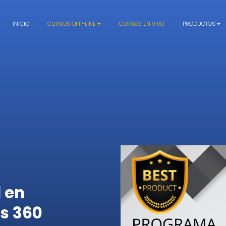
INICIO
CURSOS OFF-LINE
CURSOS EN VIVO
PRODUCTOS
 en
os 360