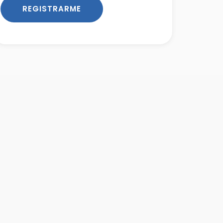
REGISTRARME