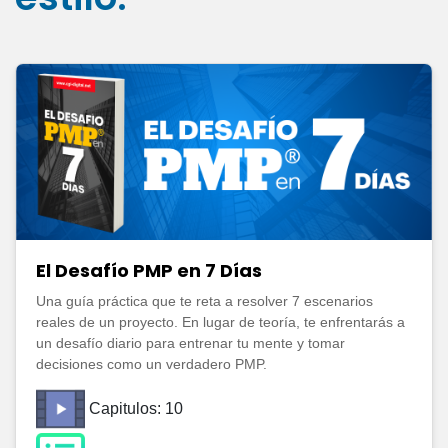
El Desafío PMP en 7 Días
Una guía práctica que te reta a resolver 7 escenarios
reales de un proyecto. En lugar de teoría, te enfrentarás a
un desafío diario para entrenar tu mente y tomar
decisiones como un verdadero PMP.
Capitulos: 10