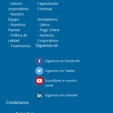
- Valores
Capacitación
corporativos
Continua
- Nuestro
-
Equipo
Simuladores
- Nuestros
- Libros
Partner
- Pago Online
- Política de
- Servicios
calidad
Corporativos
- Testimonios
Síguenos en
Síguenos en Facebook
Síguenos en Twitter
Suscríbete a nuestro
canal
Síguenos en LinkedIn
Contáctanos