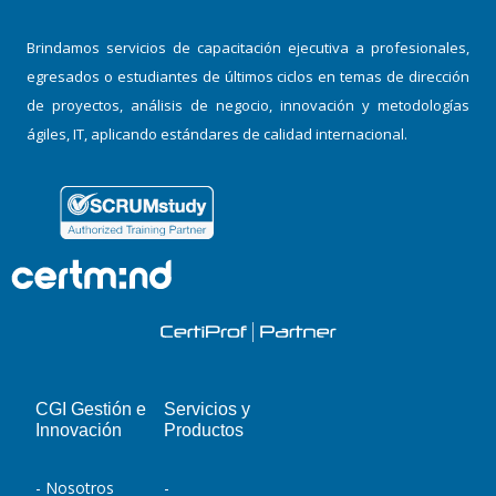
Brindamos servicios de capacitación ejecutiva a profesionales,
egresados o estudiantes de últimos ciclos en temas de dirección
de proyectos, análisis de negocio, innovación y metodologías
ágiles, IT, aplicando estándares de calidad internacional.
CGI Gestión e
Servicios y
Innovación
Productos
- Nosotros
-