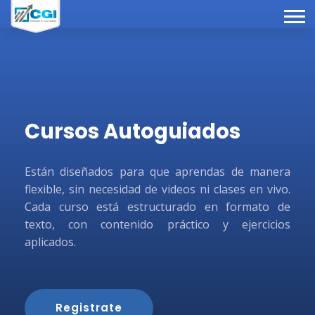
Cursos Autoguiados
Están diseñados para que aprendas de manera
flexible, sin necesidad de videos ni clases en vivo.
Cada curso está estructurado en formato de
texto, con contenido práctico y ejercicios
aplicados.
Registrate