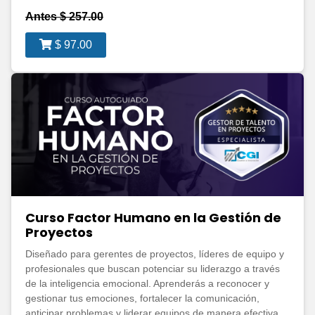
Antes $ 257.00
$ 97.00
Curso Factor Humano en la Gestión de
Proyectos
Diseñado para gerentes de proyectos, líderes de equipo y
profesionales que buscan potenciar su liderazgo a través
de la inteligencia emocional. Aprenderás a reconocer y
gestionar tus emociones, fortalecer la comunicación,
anticipar problemas y liderar equipos de manera efectiva.