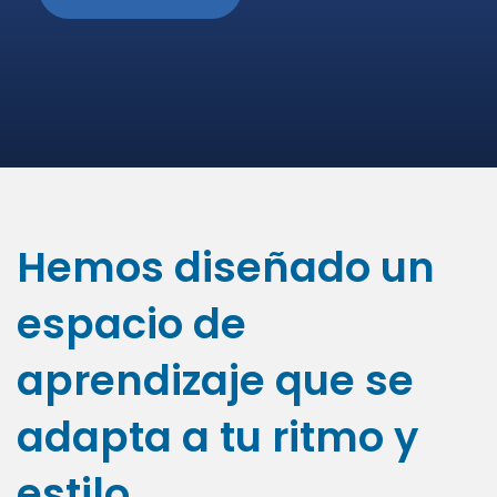
Hemos diseñado un
espacio de
aprendizaje que se
adapta a tu ritmo y
estilo.