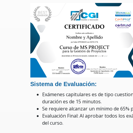
Sistema de Evaluación:
Exámenes capitulares es de tipo cuestio
duración es de 15 minutos.
Se requiere alcanzar un mínimo de 65% 
Evaluación Final: Al aprobar todos los e
del curso.