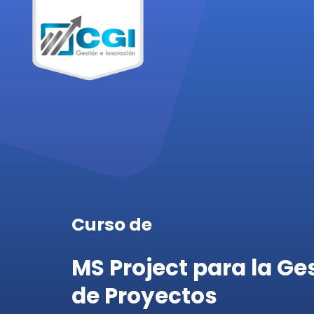
Curso de
MS Project para la Ge
de Proyectos