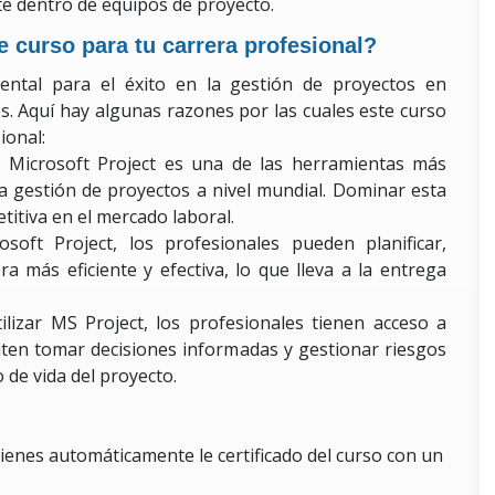
e dentro de equipos de proyecto.
e curso para tu carrera profesional?
ental para el éxito en la gestión de proyectos en
. Aquí hay algunas razones por las cuales este curso
ional:
:
Microsoft Project es una de las herramientas más
a gestión de proyectos a nivel mundial. Dominar esta
itiva en el mercado laboral.
soft Project, los profesionales pueden planificar,
a más eficiente y efectiva, lo que lleva a la entrega
tilizar MS Project, los profesionales tienen acceso a
miten tomar decisiones informadas y gestionar riesgos
 de vida del proyecto.
tienes automáticamente le certificado del curso con un