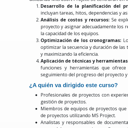
Desarrollo de la planificación del p
incluyan tareas, hitos, dependencias y a
Análisis de costos y recursos:
Se expl
proyecto y asignar adecuadamente los re
la capacidad de los equipos.
Optimización de los cronogramas:
Lo
optimizar la secuencia y duración de las
y maximizando la eficiencia.
Aplicación de técnicas y herramienta
funciones y herramientas que ofrece 
seguimiento del progreso del proyecto y
¿A quién va dirigido este curso?
Profesionales de proyectos con experie
gestión de proyectos.
Miembros de equipos de proyectos que d
de proyectos utilizando MS Project.
Analistas y responsables de documenta