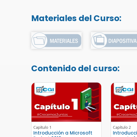
Materiales del Curso:
Contenido del curso:
Capítulo 1
Capítulo 2
Introducción a Microsoft
Introducc