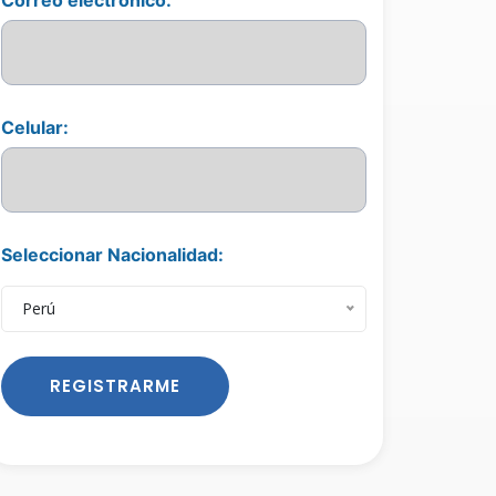
Celular:
Seleccionar Nacionalidad:
Perú
REGISTRARME