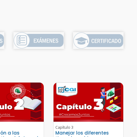
Capítulo 3
ión a las
Manejar los diferentes