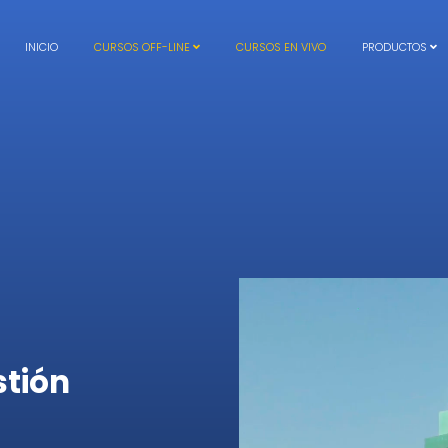
INICIO
CURSOS OFF-LINE
CURSOS EN VIVO
PRODUCTOS
stión