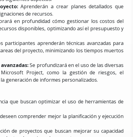
royecto:
Aprenderán a crear planes detallados que
signaciones de recursos.
orará en profundidad cómo gestionar los costos del
cursos disponibles, optimizando así el presupuesto y
s participantes aprenderán técnicas avanzadas para
 tareas del proyecto, minimizando los tiempos muertos
s avanzadas:
Se profundizará en el uso de las diversas
Microsoft Project, como la gestión de riesgos, el
 la generación de informes personalizados.
ncia que buscan optimizar el uso de herramientas de
eseen comprender mejor la planificación y ejecución
ción de proyectos que buscan mejorar su capacidad