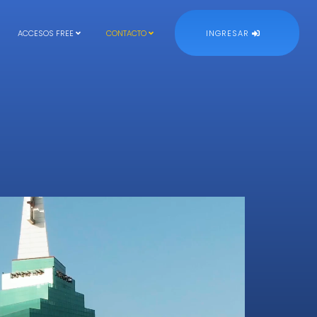
ACCESOS FREE
CONTACTO
INGRESAR