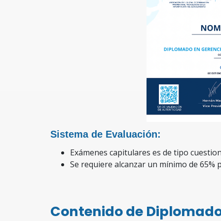
Sistema de Evaluación:
Exámenes capitulares es de tipo cuestio
Se requiere alcanzar un mínimo de 65% 
Contenido de Diplomado