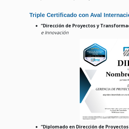
Triple Certificado con Aval Internaci
“Dirección de Proyectos y Transformac
e Innovación
“Diplomado en Dirección de Proyectos 