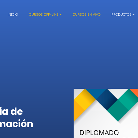
INICIO
CURSOS OFF-LINE
CURSOS EN VIVO
PRODUCTOS
ia de
rmación