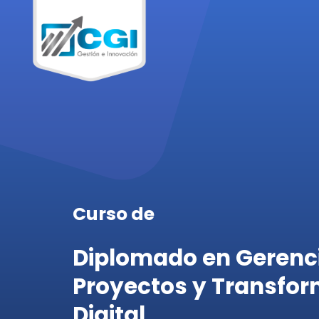
Curso de
Diplomado en Gerenc
Proyectos y Transfo
Digital