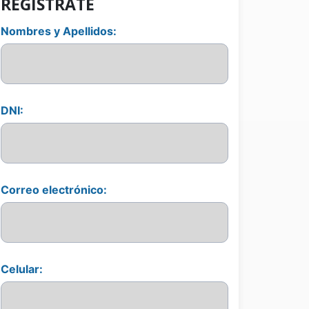
REGÍSTRATE
Nombres y Apellidos:
DNI:
Correo electrónico:
Celular: