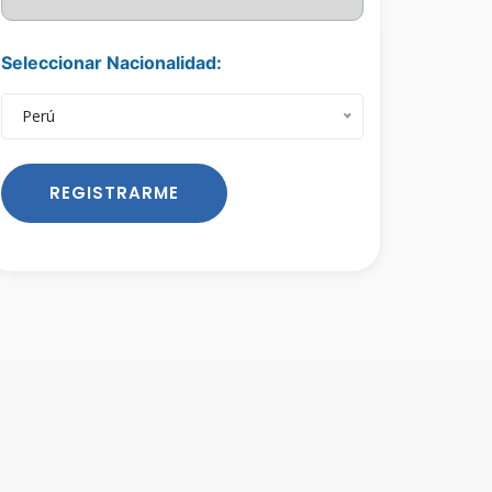
Seleccionar Nacionalidad:
Perú
REGISTRARME