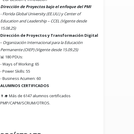
Dirección de Proyectos bajo el enfoque del PMI
- Florida Global University (EE.UU.) y Center of
Education and Leadership – CCEL (Vigente desde
15.08.25)
Dirección de Proyectos y Transformación Digital
-
Organización Internacional para la Educación
Permanente (OIEP) (Vigente desde 15.09.25)
📊 180 PDUs:
- Ways of Working: 65
- Power Skills: 55
- Business Acumen: 60
ALUMNOS CERTIFICADOS
👨‍🎓 Más de 6147 alumnos certificados
PMP/CAPM/SCRUM/OTROS.