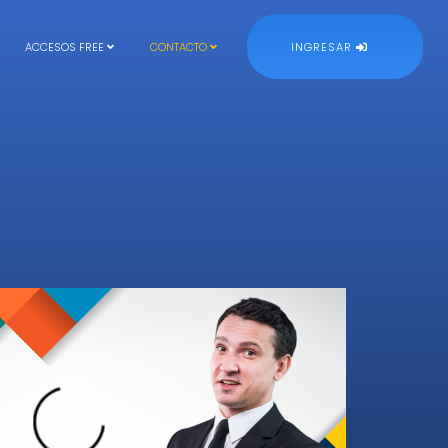
ACCESOS FREE
CONTACTO
INGRESAR