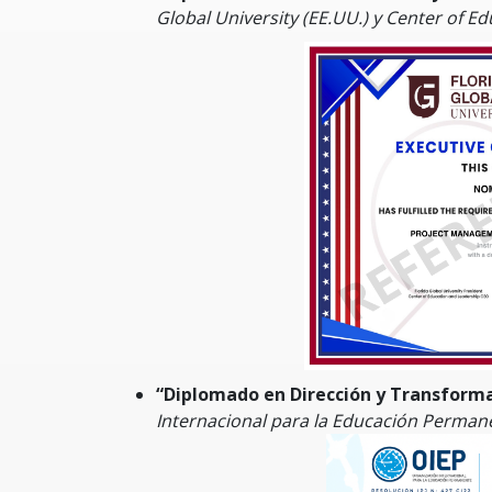
Global University (EE.UU.) y Center of E
“Diplomado en Dirección y Transforma
Internacional para la Educación Perman