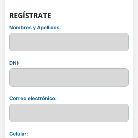
REGÍSTRATE
Nombres y Apellidos:
DNI:
Correo electrónico:
Celular: