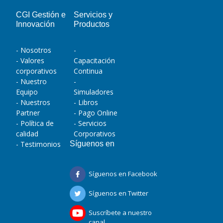
CGI Gestión e
Servicios y
Innovación
Productos
- Nosotros
-
- Valores
Capacitación
corporativos
Continua
- Nuestro
-
Equipo
Simuladores
- Nuestros
- Libros
Partner
- Pago Online
- Política de
- Servicios
calidad
Corporativos
- Testimonios
Síguenos en
Síguenos en Facebook
Síguenos en Twitter
Suscríbete a nuestro
canal