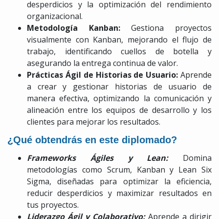
desperdicios y la optimización del rendimiento
organizacional.
Metodología Kanban:
Gestiona proyectos
visualmente con Kanban, mejorando el flujo de
trabajo, identificando cuellos de botella y
asegurando la entrega continua de valor.
Prácticas Ágil de Historias de Usuario:
Aprende
a crear y gestionar historias de usuario de
manera efectiva, optimizando la comunicación y
alineación entre los equipos de desarrollo y los
clientes para mejorar los resultados.
¿Qué obtendrás en este diplomado?
Frameworks Ágiles y Lean:
Domina
metodologías como Scrum, Kanban y Lean Six
Sigma, diseñadas para optimizar la eficiencia,
reducir desperdicios y maximizar resultados en
tus proyectos.
Liderazgo Ágil y Colaborativo:
Aprende a dirigir