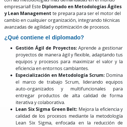
empresarial! Este
Diplomado en Metodologías Ágiles
y Lean Management
te prepara para ser el motor del
cambio en cualquier organización, integrando técnicas
avanzadas de agilidad y optimización de procesos.
¿Qué contiene el diplomado?
Gestión Ágil de Proyectos:
Aprende a gestionar
proyectos de manera ágil y flexible, adaptando tus
equipos y procesos para maximizar el valor y la
eficiencia en entornos cambiantes.
Especialización en Metodología Scrum:
Domina
el marco de trabajo Scrum, liderando equipos
auto-organizados y multifuncionales para
entregar productos de alta calidad de forma
iterativa y colaborativa.
Lean Six Sigma Green Belt:
Mejora la eficiencia y
calidad de los procesos mediante la metodología
Lean Six Sigma, enfocada en la reducción de