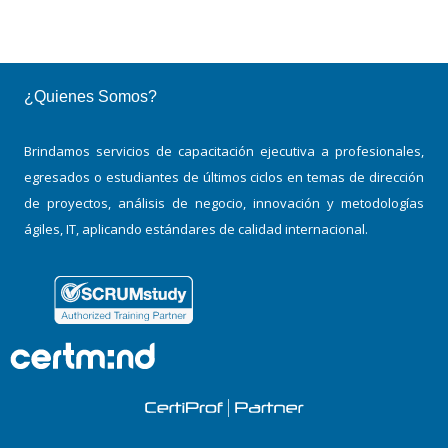
¿Quienes Somos?
Brindamos servicios de capacitación ejecutiva a profesionales,
egresados o estudiantes de últimos ciclos en temas de dirección
de proyectos, análisis de negocio, innovación y metodologías
ágiles, IT, aplicando estándares de calidad internacional.