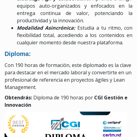
equipos auto-organizados y enfocados en la
entrega continua de valor, potenciando la
productividad y la innovación.
Modalidad Asincrónica:
Estudia a tu ritmo, con
flexibilidad total, accediendo a los contenidos en
cualquier momento desde nuestra plataforma.
Diploma:
Con 190 horas de formación, este diplomado es la clave
para destacar en el mercado laboral y convertirte en un
profesional de referencia en proyectos ágiles y Lean
Management.
Obtendrás:
Diploma de 190 horas por
CGI Gestión e
Innovación