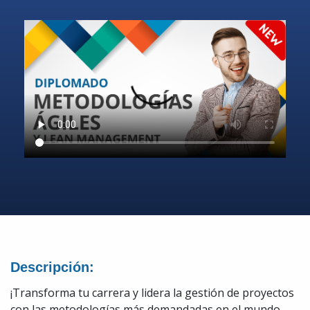
Descripción:
¡Transforma tu carrera y lidera la gestión de proyectos
con las metodologías más demandadas en el mundo