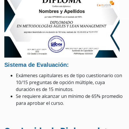
Sistema de Evaluación:
Exámenes capitulares es de tipo cuestionario con
10/15 preguntas de opción múltiple, cuya
duración es de 15 minutos.
Se requiere alcanzar un mínimo de 65% promedio
para aprobar el curso.