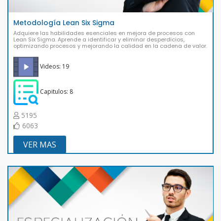
Metodología Lean Six Sigma
Adquiere las habilidades esenciales en mejora de procesos con
Lean Six Sigma. Aprende a identificar y eliminar desperdicios,
optimizando procesos y mejorando la calidad en la cadena de valor.
Videos: 19
Capitulos: 8
5195
6063
VER MAS