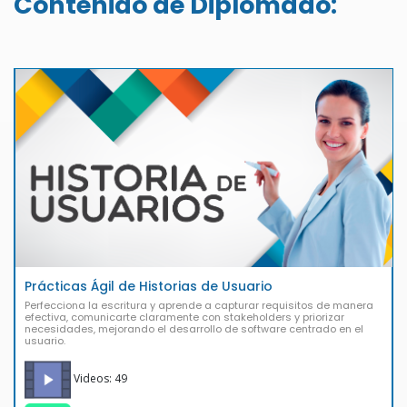
Contenido de Diplomado:
Prácticas Ágil de Historias de Usuario
Perfecciona la escritura y aprende a capturar requisitos de manera
efectiva, comunicarte claramente con stakeholders y priorizar
necesidades, mejorando el desarrollo de software centrado en el
usuario.
Videos: 49