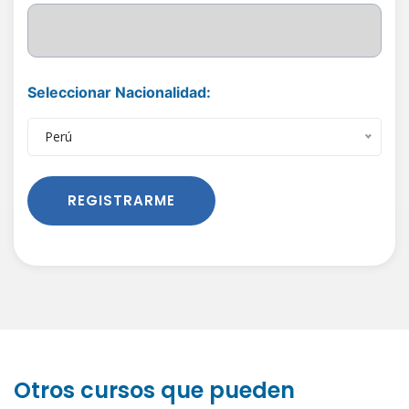
Seleccionar Nacionalidad:
Perú
REGISTRARME
Otros cursos que pueden