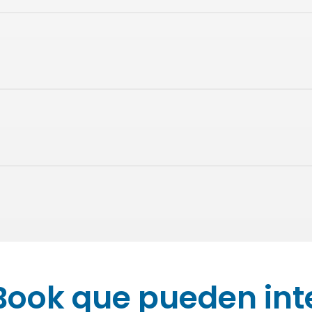
Book que pueden int