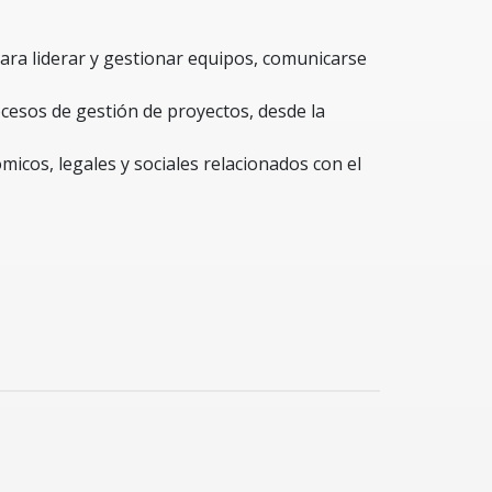
ara liderar y gestionar equipos, comunicarse
ocesos de gestión de proyectos, desde la
cos, legales y sociales relacionados con el