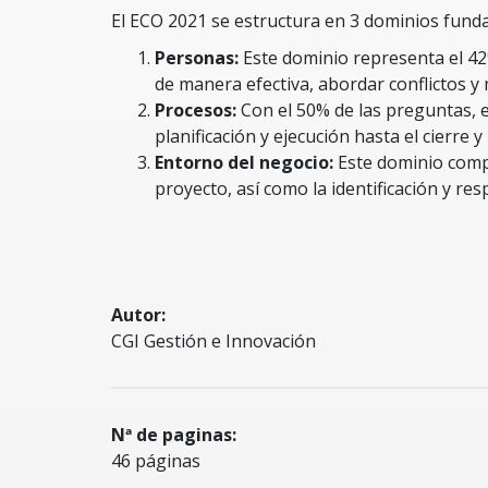
El ECO 2021 se estructura en 3 dominios fund
Personas:
Este dominio representa el 42%
de manera efectiva, abordar conflictos y
Procesos:
Con el 50% de las preguntas, e
planificación y ejecución hasta el cierre
Entorno del negocio:
Este dominio compr
proyecto, así como la identificación y re
Autor:
CGI Gestión e Innovación
Nª de paginas:
46 páginas