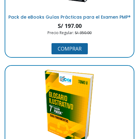
Pack de eBooks Guías Prácticas para el Examen PMP®
S/ 197.00
Precio Regular:
S/. 350.00
COMPRAR