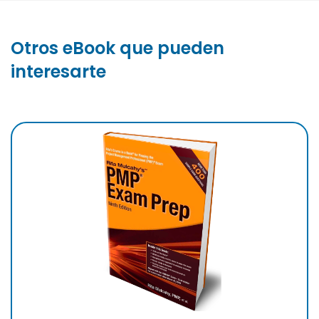
Otros eBook que pueden
interesarte