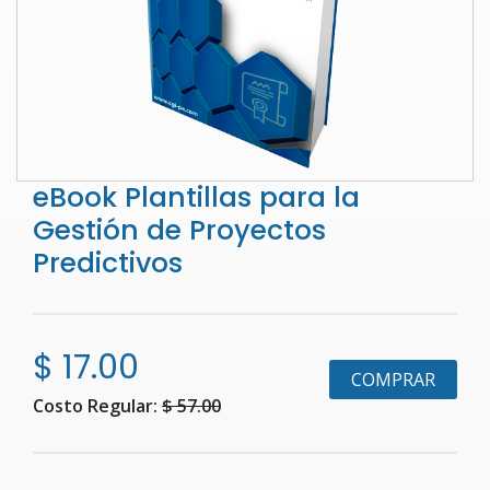
eBook Plantillas para la
Gestión de Proyectos
Predictivos
$ 17.00
COMPRAR
Costo Regular:
$ 57.00