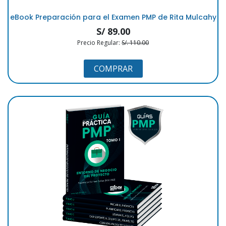
eBook Preparación para el Examen PMP de Rita Mulcahy
S/ 89.00
Precio Regular:
S/. 110.00
COMPRAR