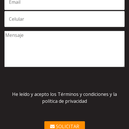
He leído y acepto los Términos y condiciones y la
política de privacidad
SOLICITAR