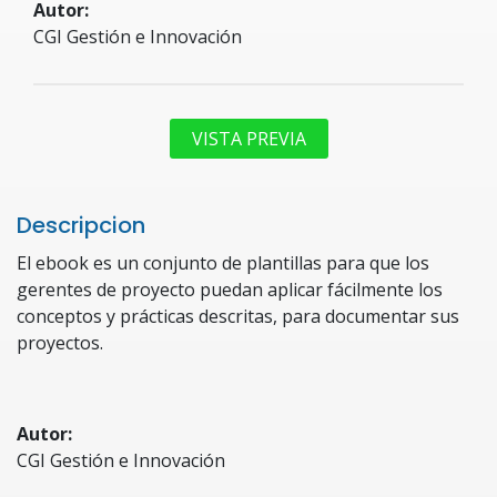
Autor:
CGI Gestión e Innovación
VISTA PREVIA
Descripcion
El ebook es un conjunto de plantillas para que los
gerentes de proyecto puedan aplicar fácilmente los
conceptos y prácticas descritas, para documentar sus
proyectos.
Autor:
CGI Gestión e Innovación