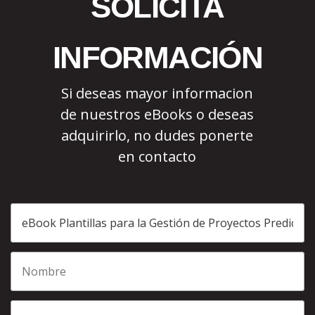
SOLICITA
INFORMACIÓN
Si deseas mayor informacion
de nuestros eBooks o deseas
adquirirlo, no dudes ponerte
en contacto