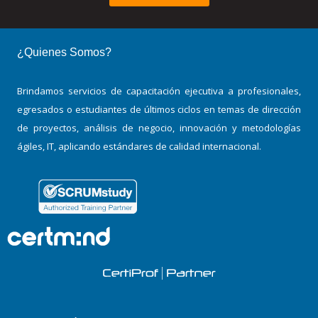
¿Quienes Somos?
Brindamos servicios de capacitación ejecutiva a profesionales,
egresados o estudiantes de últimos ciclos en temas de dirección
de proyectos, análisis de negocio, innovación y metodologías
ágiles, IT, aplicando estándares de calidad internacional.