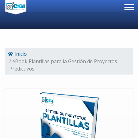
Inicio
/ eBook Plantillas para la Gestión de Proyectos
Predictivos