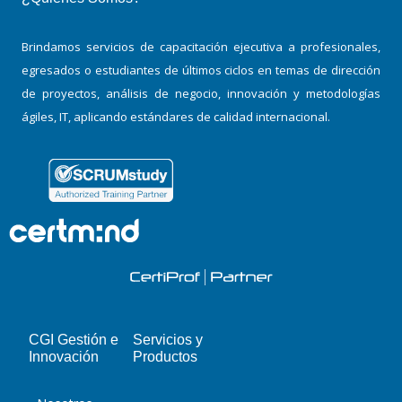
Brindamos servicios de capacitación ejecutiva a profesionales,
egresados o estudiantes de últimos ciclos en temas de dirección
de proyectos, análisis de negocio, innovación y metodologías
ágiles, IT, aplicando estándares de calidad internacional.
CGI Gestión e
Servicios y
Innovación
Productos