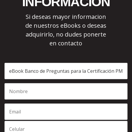
INFORMACIÓN
Si deseas mayor informacion
de nuestros eBooks o deseas
adquirirlo, no dudes ponerte
en contacto