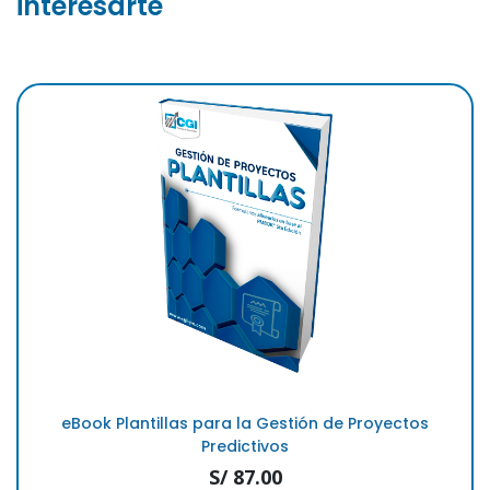
interesarte
eBook Plantillas para la Gestión de Proyectos
Predictivos
S/ 87.00