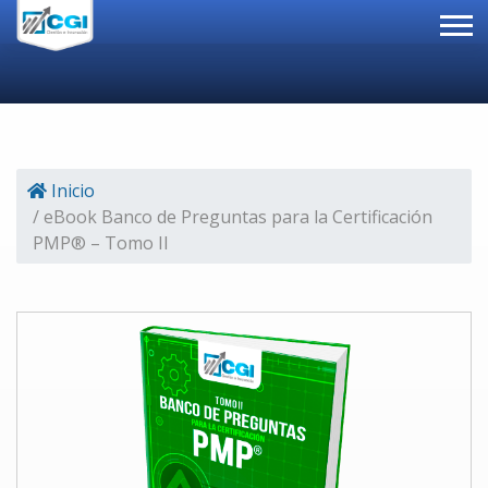
Inicio
/ eBook Banco de Preguntas para la Certificación
PMP® – Tomo II