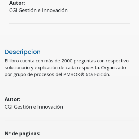
Autor:
CGI Gestión e Innovación
Descripcion
El libro cuenta con más de 2000 preguntas con respectivo
solucionario y explicación de cada respuesta. Organizado
por grupo de procesos del PMBOK® 6ta Edición.
Autor:
CGI Gestión e Innovación
Nª de paginas: