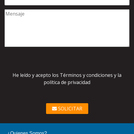
He leído y acepto los Términos y condiciones y la
política de privacidad
SOLICITAR
¿Quienes Somos?