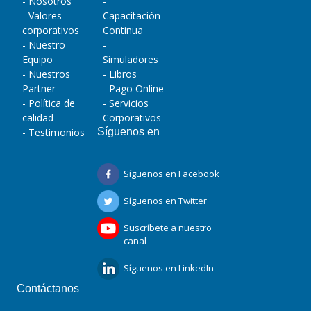
- Nosotros
-
- Valores
Capacitación
corporativos
Continua
- Nuestro
-
Equipo
Simuladores
- Nuestros
- Libros
Partner
- Pago Online
- Política de
- Servicios
calidad
Corporativos
- Testimonios
Síguenos en
Síguenos en Facebook
Síguenos en Twitter
Suscríbete a nuestro
canal
Síguenos en LinkedIn
Contáctanos