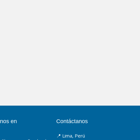
nos en
Contáctanos
📍 Lima, Perú