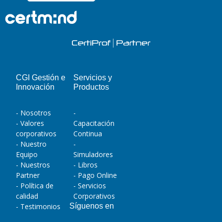
CGI Gestión e
Servicios y
Innovación
Productos
- Nosotros
-
- Valores
Capacitación
corporativos
Continua
- Nuestro
-
Equipo
Simuladores
- Nuestros
- Libros
Partner
- Pago Online
- Política de
- Servicios
calidad
Corporativos
- Testimonios
Síguenos en