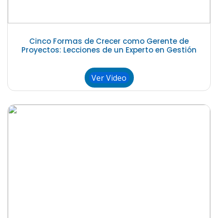
Cinco Formas de Crecer como Gerente de
Proyectos: Lecciones de un Experto en Gestión
Ver Video