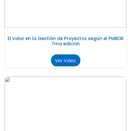
El Valor en la Gestión de Proyectos según el PMBOK
7ma edición
Ver Video