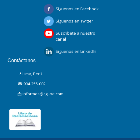
Síguenos en Facebook
Síguenos en Twitter
Suscríbete a nuestro
canal
Síguenos en LinkedIn
Contáctanos
📍 Lima, Perú
☎ 994-255-002
📩 informes@cgi-pe.com