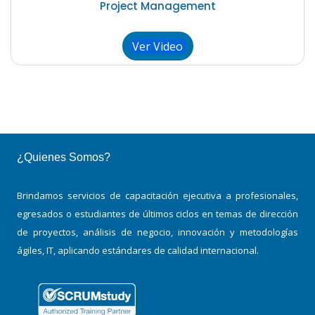
Project Management
Ver Video
¿Quienes Somos?
Brindamos servicios de capacitación ejecutiva a profesionales,
egresados o estudiantes de últimos ciclos en temas de dirección
de proyectos, análisis de negocio, innovación y metodologías
ágiles, IT, aplicando estándares de calidad internacional.