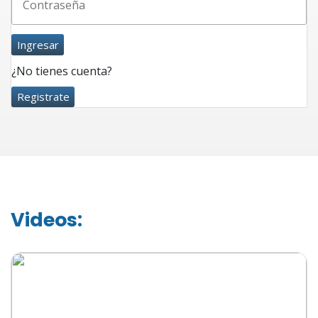
Ingresar
¿No tienes cuenta?
Registrate
Videos: