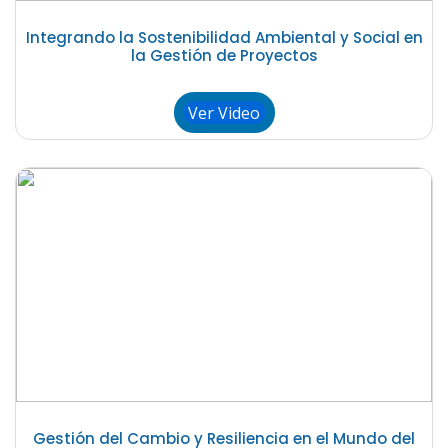
Integrando la Sostenibilidad Ambiental y Social en
la Gestión de Proyectos
Ver Video
Gestión del Cambio y Resiliencia en el Mundo del