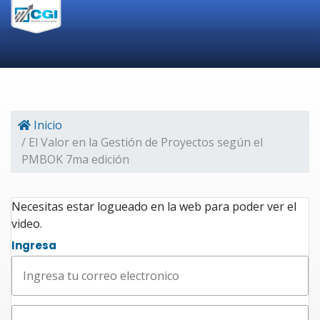
Inicio
/ El Valor en la Gestión de Proyectos según el
PMBOK 7ma edición
Necesitas estar logueado en la web para poder ver el
video.
Ingresa