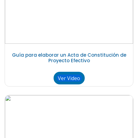
Guía para elaborar un Acta de Constitución de
Proyecto Efectivo
Ver Video