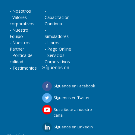
- Nosotros
-
- Valores
Capacitación
corporativos
Continua
- Nuestro
-
Equipo
Simuladores
- Nuestros
- Libros
Partner
- Pago Online
- Política de
- Servicios
calidad
Corporativos
- Testimonios
Síguenos en
Síguenos en Facebook
Síguenos en Twitter
Suscríbete a nuestro
canal
Síguenos en LinkedIn