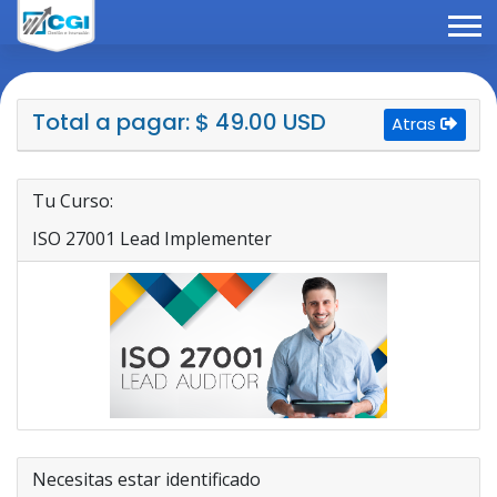
Total a pagar: $ 49.00 USD
Atras
Tu Curso:
ISO 27001 Lead Implementer
Necesitas estar identificado