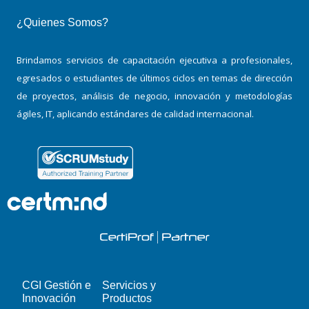
¿Quienes Somos?
Brindamos servicios de capacitación ejecutiva a profesionales,
egresados o estudiantes de últimos ciclos en temas de dirección
de proyectos, análisis de negocio, innovación y metodologías
ágiles, IT, aplicando estándares de calidad internacional.
CGI Gestión e
Servicios y
Innovación
Productos