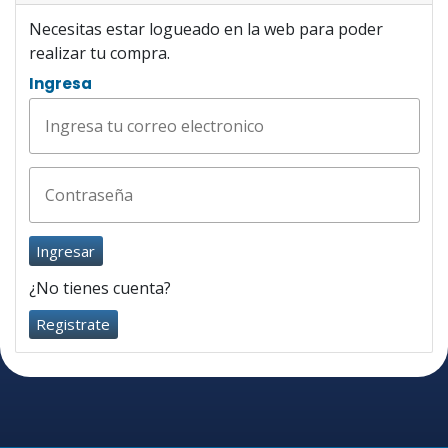
Necesitas estar logueado en la web para poder
realizar tu compra.
Ingresa
Ingresar
¿No tienes cuenta?
Registrate